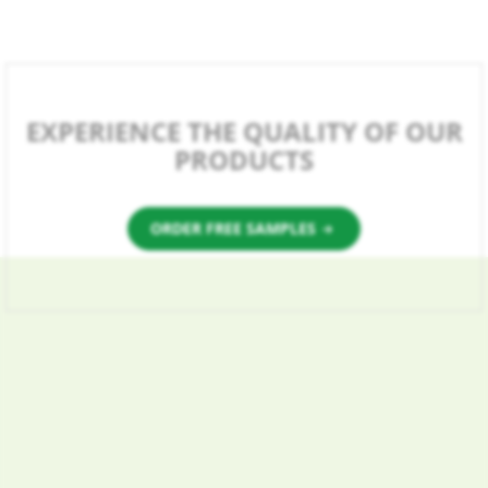
EXPERIENCE THE QUALITY OF OUR
PRODUCTS
ORDER FREE SAMPLES