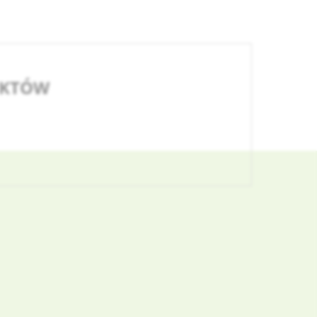
UKTÓW