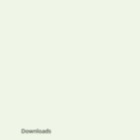
Downloads