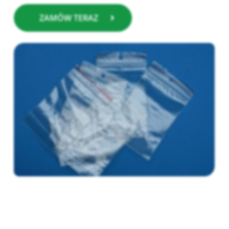
ZAMÓW TERAZ