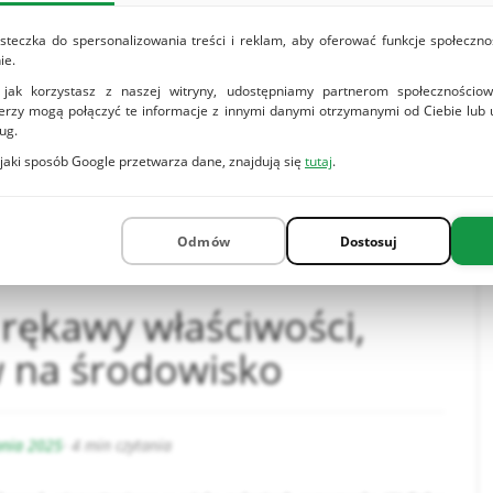
steczka do spersonalizowania treści i reklam, aby oferować funkcje społeczno
ie.
 jak korzystasz z naszej witryny, udostępniamy partnerom społeczności
nerzy mogą połączyć te informacje z innymi danymi otrzymanymi od Ciebie lub
ug.
 jaki sposób Google przetwarza dane, znajdują się
tutaj
.
ść
Odmów
Dostosuj
 rękawy właściwości,
w na środowisko
pnia 2025
· 4 min czytania